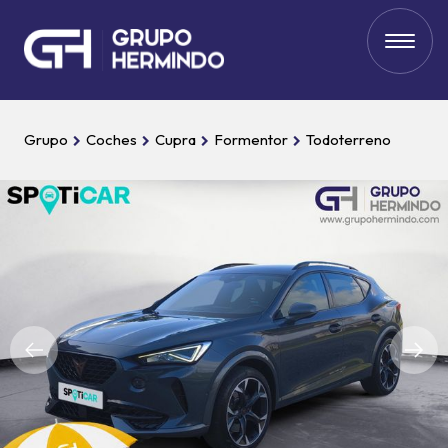
Grupo
Coches
Cupra
Formentor
Todoterreno