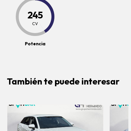
245
CV
Potencia
También te puede interesar