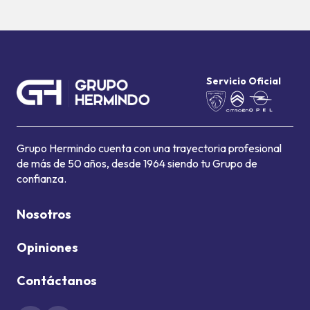
Servicio Oficial
Grupo Hermindo cuenta con una trayectoria profesional
de más de 50 años, desde 1964 siendo tu Grupo de
confianza.
Nosotros
Opiniones
Contáctanos