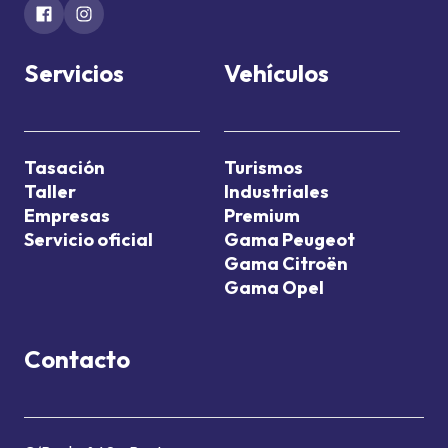
Servicios
Vehículos
Tasación
Turismos
Taller
Industriales
Empresas
Premium
Servicio oficial
Gama Peugeot
Gama Citroën
Gama Opel
Contacto