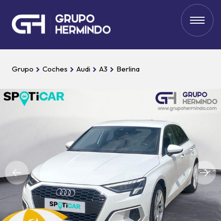
Grupo
Coches
Audi
A3
Berlina