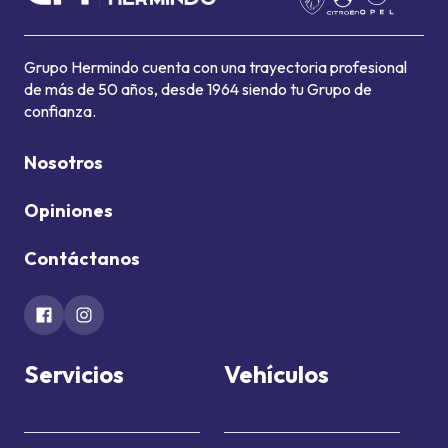
Grupo Hermindo cuenta con una trayectoria profesional
de más de 50 años, desde 1964 siendo tu Grupo de
confianza.
Nosotros
Opiniones
Contáctanos
Servicios
Vehículos