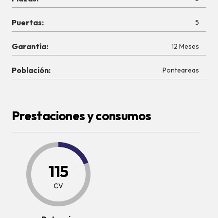
Puertas:
5
Garantía:
12 Meses
Población:
Ponteareas
Prestaciones y consumos
115
CV