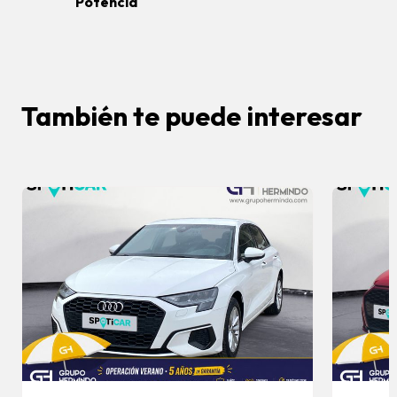
Potencia
También te puede interesar