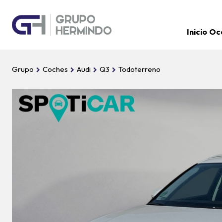
Inicio
Oc
Grupo
Coches
Audi
Q3
Todoterreno