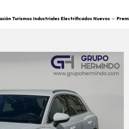
Nuevos
asión
Turismos
Industriales
Electrificados
Prem