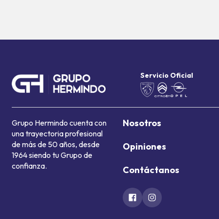
Servicio Oficial
Nosotros
Grupo Hermindo cuenta con
una trayectoria profesional
de más de 50 años, desde
Opiniones
1964 siendo tu Grupo de
confianza.
Contáctanos