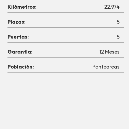
Kilómetros:
22.974
Plazas:
5
Puertas:
5
Garantía:
12 Meses
Población:
Ponteareas