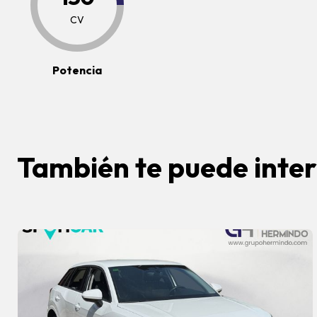
CV
Potencia
También te puede inte