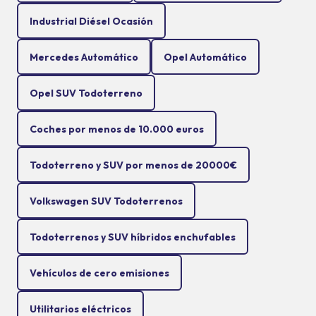
Industrial Diésel Ocasión
Mercedes Automático
Opel Automático
Opel SUV Todoterreno
Coches por menos de 10.000 euros
Todoterreno y SUV por menos de 20000€
Volkswagen SUV Todoterrenos
Todoterrenos y SUV híbridos enchufables
Vehículos de cero emisiones
Utilitarios eléctricos