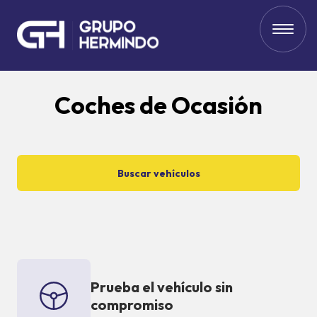
Coches de Ocasión
Buscar vehículos
Prueba el vehículo sin
compromiso