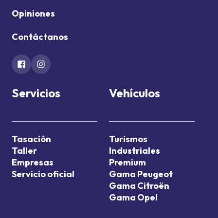
Opiniones
Contáctanos
Servicios
Vehículos
Tasación
Turismos
Taller
Industriales
Empresas
Premium
Servicio oficial
Gama Peugeot
Gama Citroën
Gama Opel