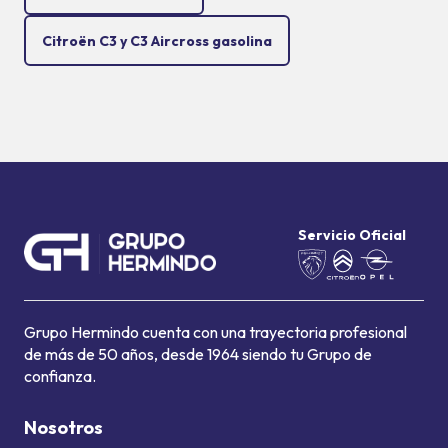
Citroën C3 y C3 Aircross gasolina
Servicio Oficial
Grupo Hermindo cuenta con una trayectoria profesional
de más de 50 años, desde 1964 siendo tu Grupo de
confianza.
Nosotros