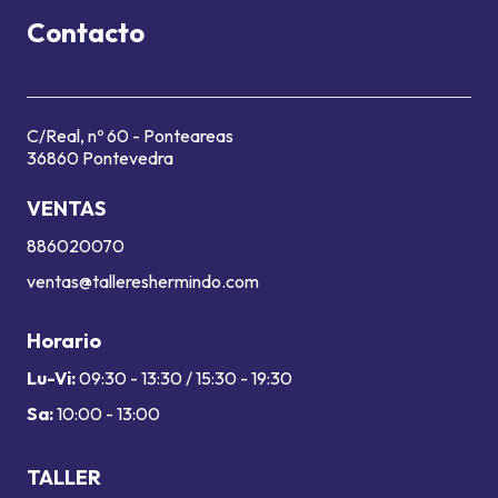
Contacto
C/Real, nº 60 - Ponteareas
36860 Pontevedra
VENTAS
886020070
ventas@tallereshermindo.com
Horario
Lu-Vi:
09:30 - 13:30 / 15:30 - 19:30
Sa:
10:00 - 13:00
TALLER