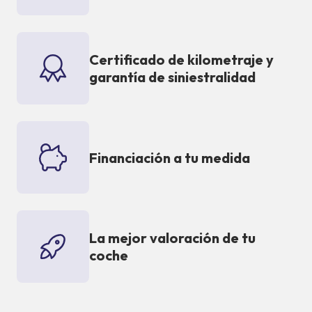
Certificado de kilometraje y
garantía de siniestralidad
Financiación a tu medida
La mejor valoración de tu
coche