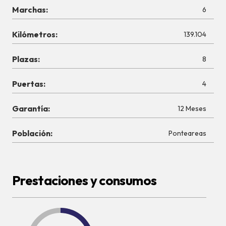
Marchas:
6
Kilómetros:
139.104
Plazas:
8
Puertas:
4
Garantía:
12 Meses
Población:
Ponteareas
Prestaciones y consumos