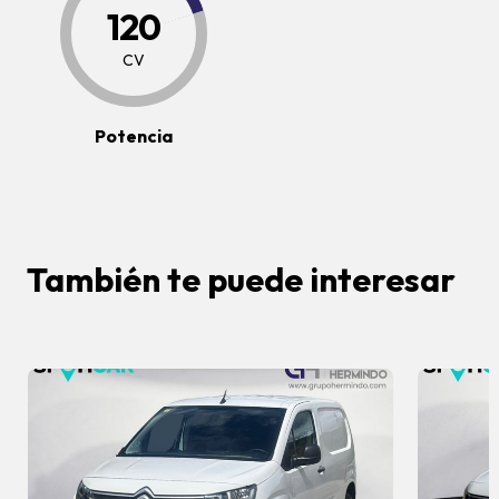
120
CV
Potencia
También te puede interesar