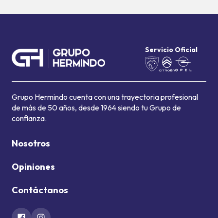
Servicio Oficial
Grupo Hermindo cuenta con una trayectoria profesional
de más de 50 años, desde 1964 siendo tu Grupo de
confianza.
Nosotros
Opiniones
Contáctanos