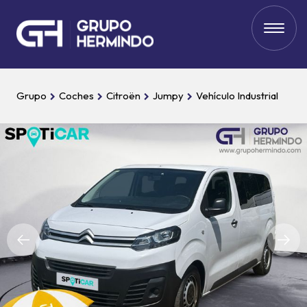
Grupo
Coches
Citroën
Jumpy
Vehículo Industrial