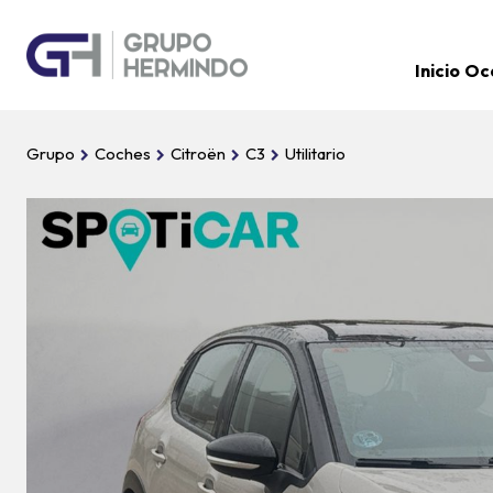
Inicio
Oc
Grupo
Coches
Citroën
C3
Utilitario