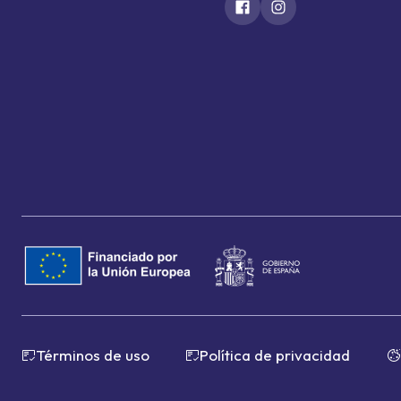
Términos de uso
Política de privacidad