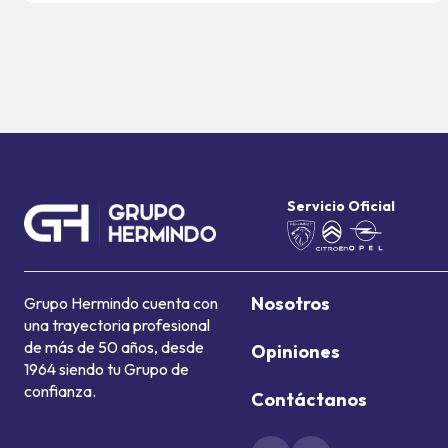
Servicio Oficial
Nosotros
Grupo Hermindo cuenta con
una trayectoria profesional
de más de 50 años, desde
Opiniones
1964 siendo tu Grupo de
confianza.
Contáctanos