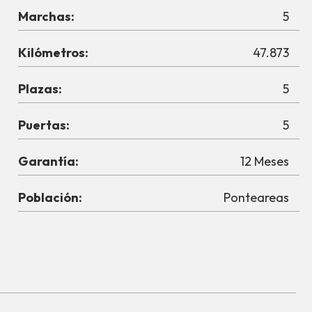
Marchas:
5
Kilómetros:
47.873
Plazas:
5
Puertas:
5
Garantía:
12 Meses
Población:
Ponteareas