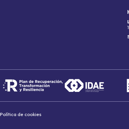
Política de cookies