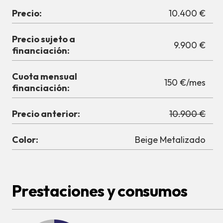
Precio:
10.400 €
Precio sujeto a
9.900 €
financiación:
Cuota mensual
150 €/mes
financiación:
Precio anterior:
10.900 €
Color:
Beige Metalizado
Prestaciones y consumos