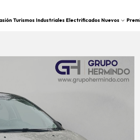
Nuevos
asión
Turismos
Industriales
Electrificados
Prem