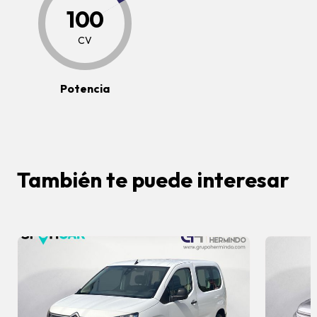
100
CV
Potencia
También te puede interesar