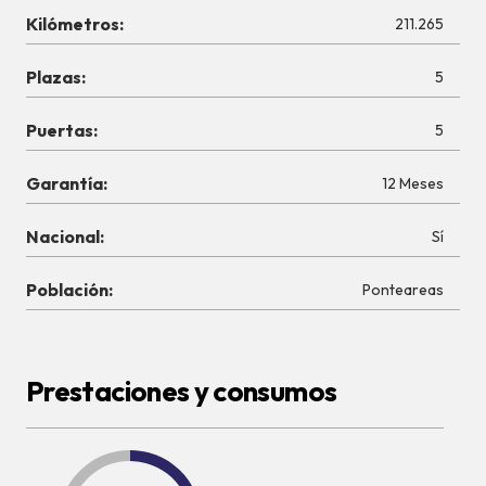
Kilómetros:
211.265
Plazas:
5
Puertas:
5
Garantía:
12 Meses
Nacional:
Sí
Población:
Ponteareas
Prestaciones y consumos