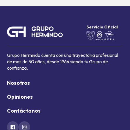
Servicio Oficial
Grupo Hermindo cuenta con una trayectoria profesional
de más de 50 años, desde 1964 siendo tu Grupo de
confianza.
Nosotros
Opiniones
Contáctanos