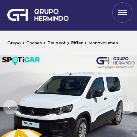
Grupo
Coches
Peugeot
Rifter
Monovolumen