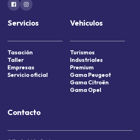
Servicios
Vehículos
Tasación
Turismos
Taller
Industriales
Empresas
Premium
Servicio oficial
Gama Peugeot
Gama Citroën
Gama Opel
Contacto