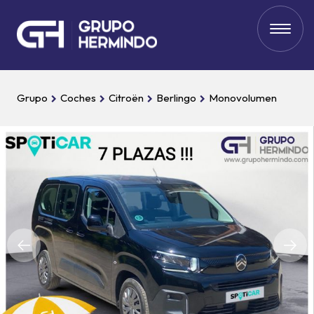
Grupo
Coches
Citroën
Berlingo
Monovolumen