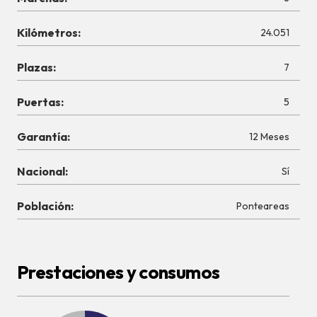
Kilómetros:
24.051
Plazas:
7
Puertas:
5
Garantía:
12 Meses
Nacional:
Sí
Población:
Ponteareas
Prestaciones y consumos