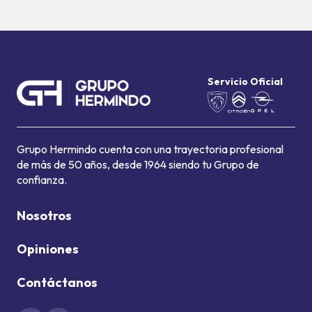
Servicio Oficial
Grupo Hermindo cuenta con una trayectoria profesional
de más de 50 años, desde 1964 siendo tu Grupo de
confianza.
Nosotros
Opiniones
Contáctanos