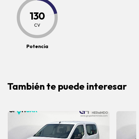
130
CV
Potencia
También te puede interesar