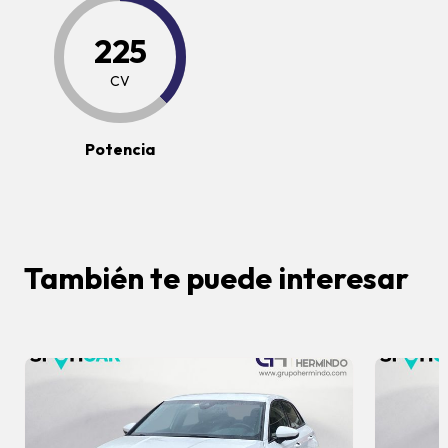
225
CV
Potencia
También te puede interesar