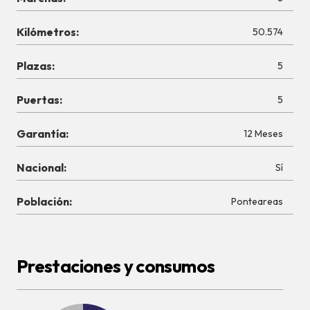
Kilómetros:
50.574
Plazas:
5
Puertas:
5
Garantía:
12 Meses
Nacional:
Sí
Población:
Ponteareas
Prestaciones y consumos