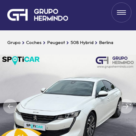
Grupo
Coches
Peugeot
508 Hybrid
Berlina