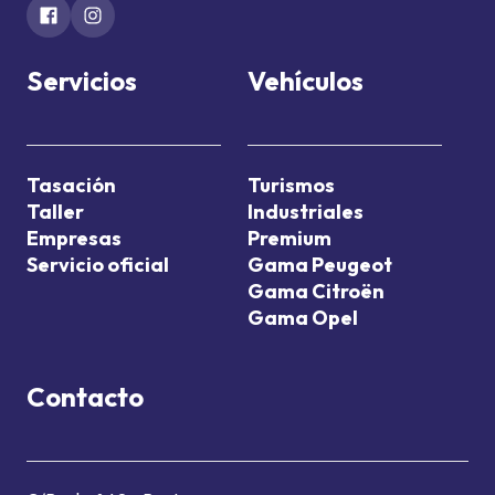
Servicios
Vehículos
Tasación
Turismos
Taller
Industriales
Empresas
Premium
Servicio oficial
Gama Peugeot
Gama Citroën
Gama Opel
Contacto