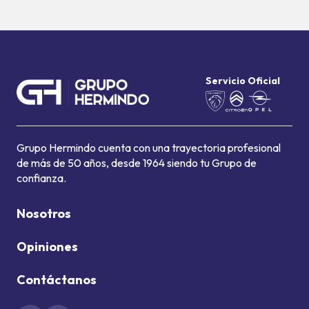
Servicio Oficial
Grupo Hermindo cuenta con una trayectoria profesional
de más de 50 años, desde 1964 siendo tu Grupo de
confianza.
Nosotros
Opiniones
Contáctanos