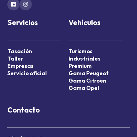
Servicios
Vehículos
Tasación
Turismos
Taller
Industriales
Empresas
Premium
Servicio oficial
Gama Peugeot
Gama Citroën
Gama Opel
Contacto