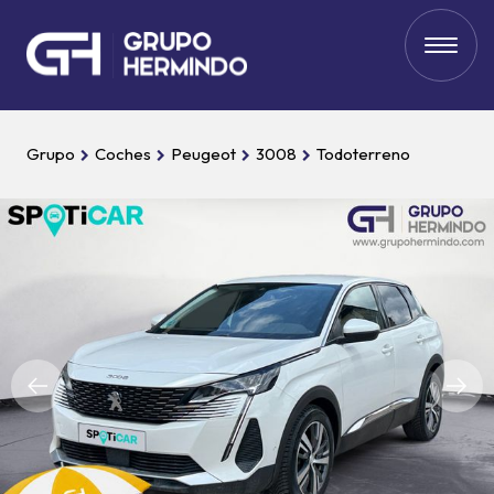
Grupo
Coches
Peugeot
3008
Todoterreno