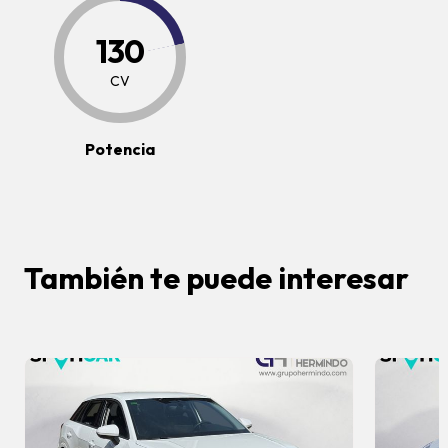
130
CV
Potencia
También te puede interesar