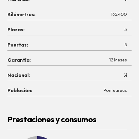
Kilómetros:
165.400
Plazas:
5
Puertas:
5
Garantía:
12 Meses
Nacional:
Sí
Población:
Ponteareas
Prestaciones y consumos