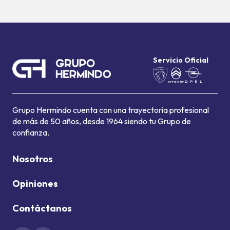
Servicio Oficial
Grupo Hermindo cuenta con una trayectoria profesional
de más de 50 años, desde 1964 siendo tu Grupo de
confianza.
Nosotros
Opiniones
Contáctanos