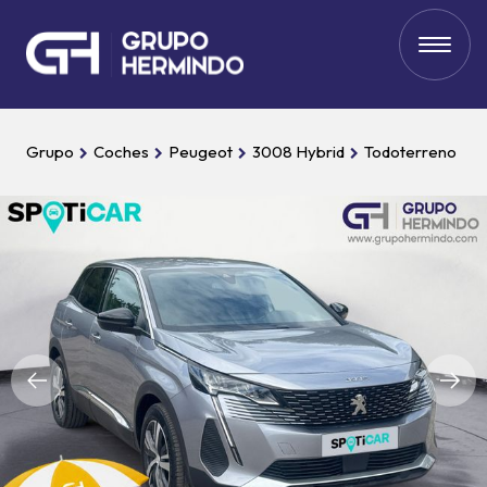
Grupo
Coches
Peugeot
3008 Hybrid
Todoterreno