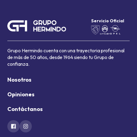
Servicio Oficial
Grupo Hermindo cuenta con una trayectoria profesional
de más de 50 años, desde 1964 siendo tu Grupo de
confianza.
Nosotros
Opiniones
Contáctanos