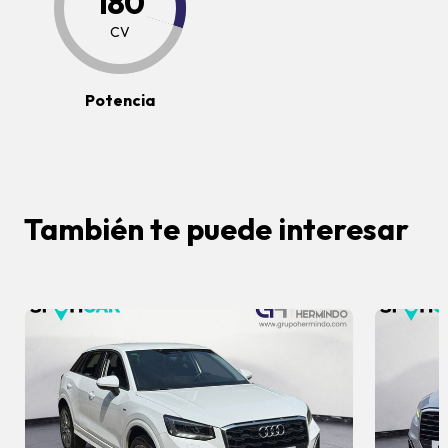
180
CV
Potencia
También te puede interesar