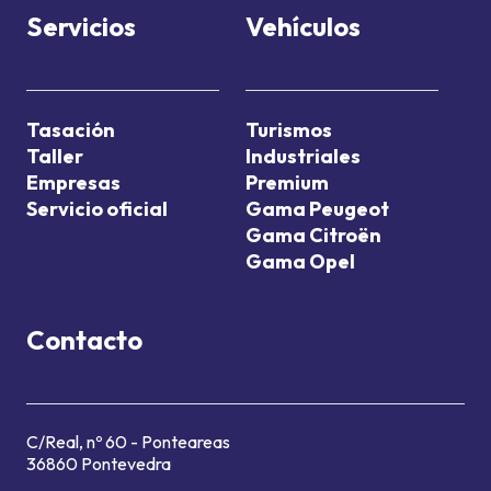
Servicios
Vehículos
Tasación
Turismos
Taller
Industriales
Empresas
Premium
Servicio oficial
Gama Peugeot
Gama Citroën
Gama Opel
Contacto
C/Real, nº 60 - Ponteareas
36860 Pontevedra