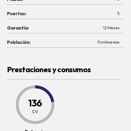
Puertas:
5
Garantía:
12 Meses
Población:
Ponteareas
Prestaciones y consumos
136
CV