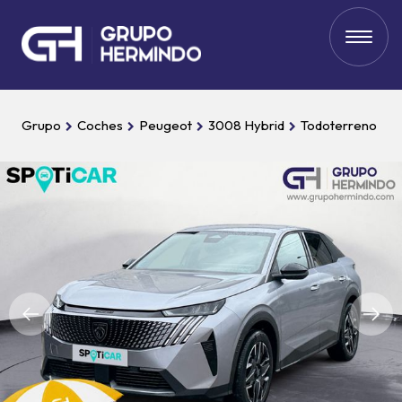
Grupo
Coches
Peugeot
3008 Hybrid
Todoterreno