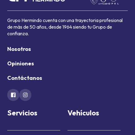
Grupo Hermindo cuenta con una trayectoria profesional
de más de 50 años, desde 1964 siendo tu Grupo de
confianza.
Nosotros
Opiniones
Contáctanos
Servicios
Vehículos