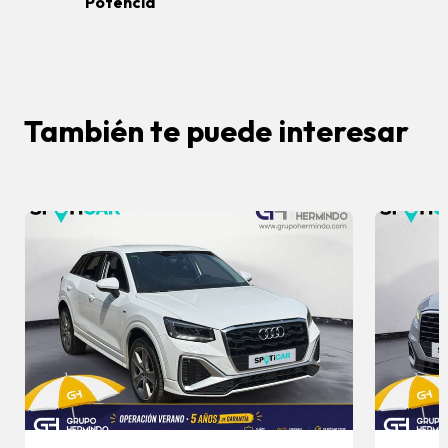
Potencia
También te puede interesar