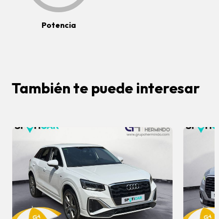
Potencia
También te puede interesar