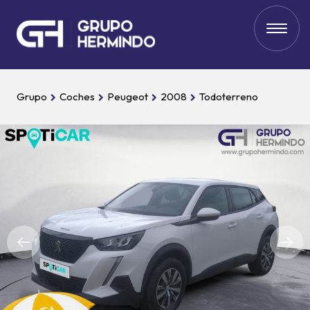
Grupo
Coches
Peugeot
2008
Todoterreno