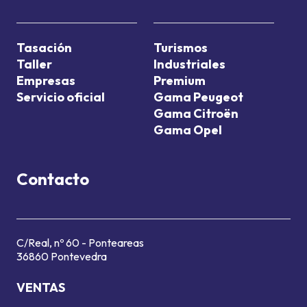
Tasación
Turismos
Taller
Industriales
Empresas
Premium
Servicio oficial
Gama Peugeot
Gama Citroën
Gama Opel
Contacto
C/Real, nº 60 - Ponteareas
36860 Pontevedra
VENTAS