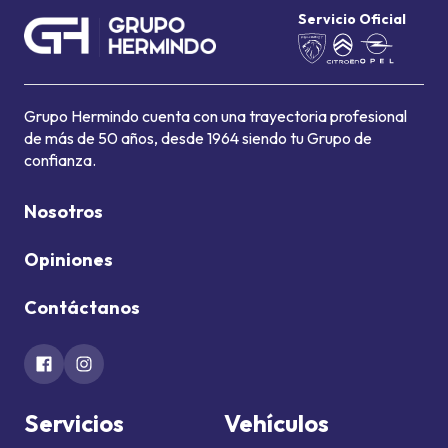
Servicio Oficial
Grupo Hermindo cuenta con una trayectoria profesional
de más de 50 años, desde 1964 siendo tu Grupo de
confianza.
Nosotros
Opiniones
Contáctanos
Servicios
Vehículos