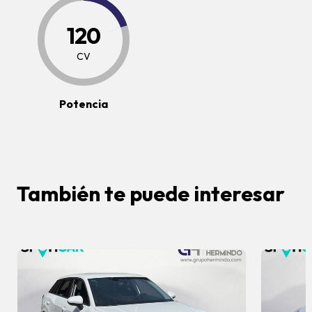
120
CV
Potencia
También te puede interesar