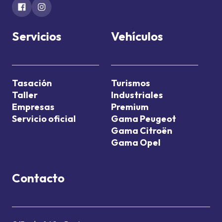
Servicios
Vehículos
Tasación
Turismos
Taller
Industriales
Empresas
Premium
Servicio oficial
Gama Peugeot
Gama Citroën
Gama Opel
Contacto