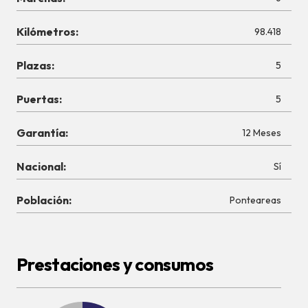
Kilómetros:
98.418
Plazas:
5
Puertas:
5
Garantía:
12 Meses
Nacional:
Sí
Población:
Ponteareas
Prestaciones y consumos