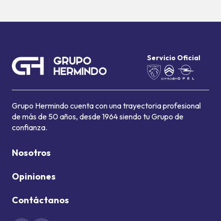
Servicio Oficial
Grupo Hermindo cuenta con una trayectoria profesional
de más de 50 años, desde 1964 siendo tu Grupo de
confianza.
Nosotros
Opiniones
Contáctanos