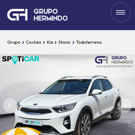
Grupo
Coches
Kia
Stonic
Todoterreno