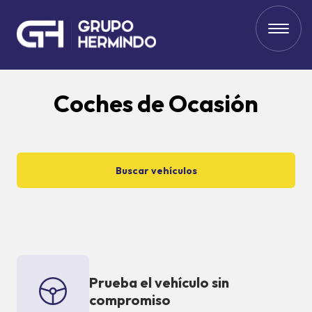
Coches de Ocasión
Buscar vehículos
Prueba el vehículo sin
compromiso