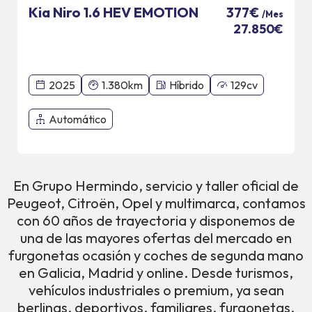
Kia Niro 1.6 HEV EMOTION
377€
/Mes
27.850€
2025
1.380km
Híbrido
129cv
Automático
En Grupo Hermindo, servicio y taller oficial de
Peugeot, Citroën, Opel y multimarca, contamos
con 60 años de trayectoria y disponemos de
una de las mayores ofertas del mercado en
furgonetas ocasión y coches de segunda mano
en Galicia, Madrid y online. Desde turismos,
vehículos industriales o premium, ya sean
berlinas, deportivos, familiares, furgonetas,