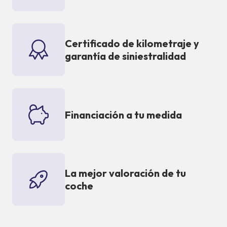
Certificado de kilometraje y
garantía de siniestralidad
Financiación a tu medida
La mejor valoración de tu
coche