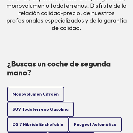
monovolumen o todoterrenos. Disfrute de la
relación calidad-precio, de nuestros
profesionales especializados y de la garantía
de calidad.
¿Buscas un coche de segunda
mano?
Monovolumen Citroën
SUV Todoterreno Gasolina
DS 7 Hibrido Enchufable
Peugeot Automático