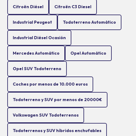
Citroën Diésel
Citroën C3 Diesel
Industrial Peugeot
Todoterreno Automático
Industrial Diésel Ocasión
Mercedes Automático
Opel Automático
Opel SUV Todoterreno
Coches por menos de 10.000 euros
Todoterreno y SUV por menos de 20000€
Volkswagen SUV Todoterrenos
Todoterrenos y SUV híbridos enchufables