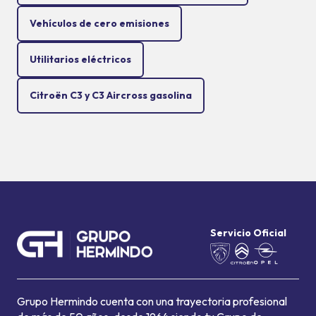
Vehículos de cero emisiones
Utilitarios eléctricos
Citroën C3 y C3 Aircross gasolina
Servicio Oficial
Grupo Hermindo cuenta con una trayectoria profesional