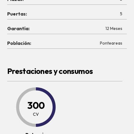
Puertas:
5
Garantía:
12 Meses
Población:
Ponteareas
Prestaciones y consumos
300
CV