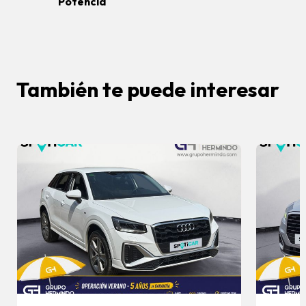
Potencia
También te puede interesar