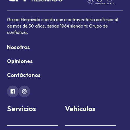
Grupo Hermindo cuenta con una trayectoria profesional
de más de 50 años, desde 1964 siendo tu Grupo de
confianza.
Nosotros
Opiniones
Contáctanos
Servicios
Vehículos