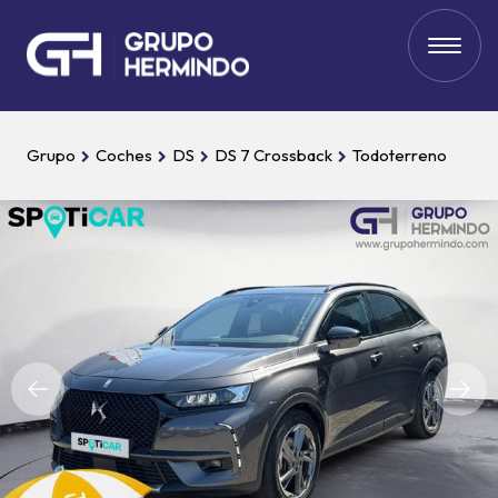
Grupo
Coches
DS
DS 7 Crossback
Todoterreno