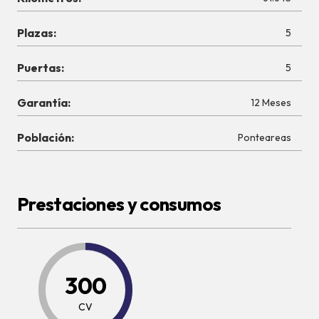
Plazas:
5
Puertas:
5
Garantía:
12 Meses
Población:
Ponteareas
Prestaciones y consumos
300
CV