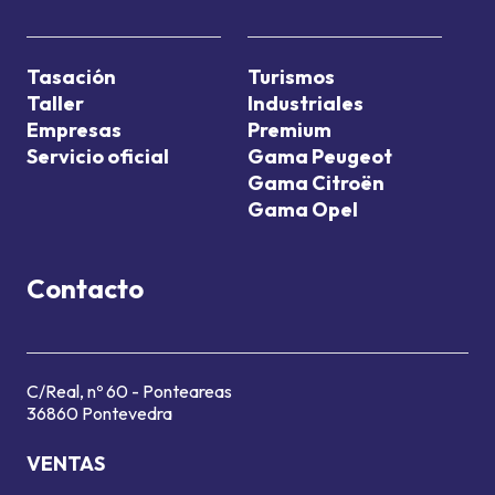
Tasación
Turismos
Taller
Industriales
Empresas
Premium
Servicio oficial
Gama Peugeot
Gama Citroën
Gama Opel
Contacto
C/Real, nº 60 - Ponteareas
36860 Pontevedra
VENTAS