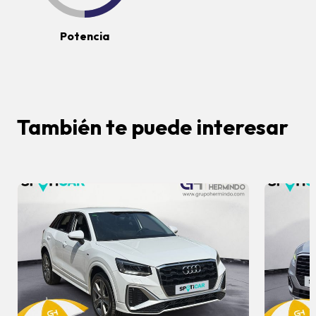
Potencia
También te puede interesar