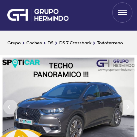
Grupo
Coches
DS
DS 7 Crossback
Todoterreno