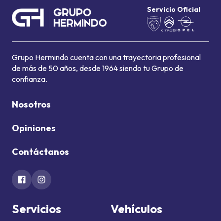
Servicio Oficial
Grupo Hermindo cuenta con una trayectoria profesional
de más de 50 años, desde 1964 siendo tu Grupo de
confianza.
Nosotros
Opiniones
Contáctanos
Servicios
Vehículos