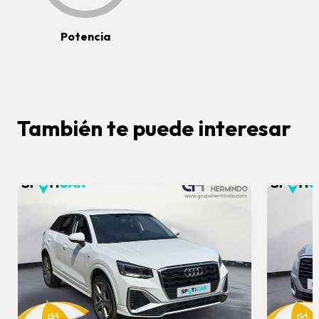
Potencia
También te puede interesar