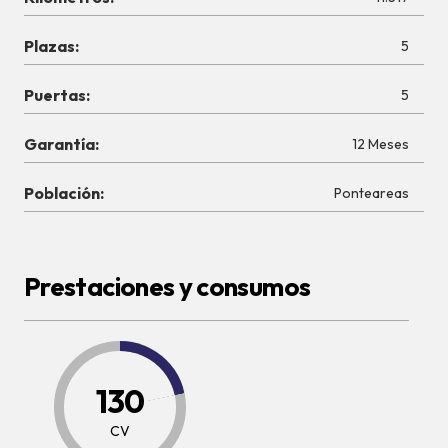
Plazas:
5
Puertas:
5
Garantía:
12 Meses
Población:
Ponteareas
Prestaciones y consumos
130
CV