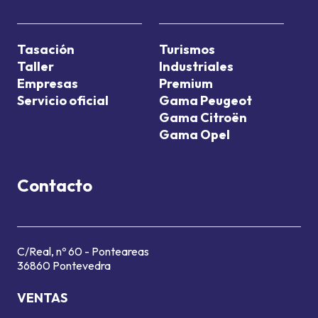
Tasación
Turismos
Taller
Industriales
Empresas
Premium
Servicio oficial
Gama Peugeot
Gama Citroën
Gama Opel
Contacto
C/Real, nº 60 - Ponteareas
36860 Pontevedra
VENTAS