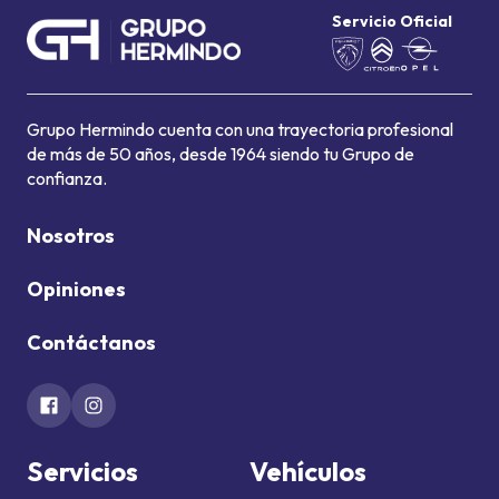
Servicio Oficial
Grupo Hermindo cuenta con una trayectoria profesional
de más de 50 años, desde 1964 siendo tu Grupo de
confianza.
Nosotros
Opiniones
Contáctanos
Servicios
Vehículos