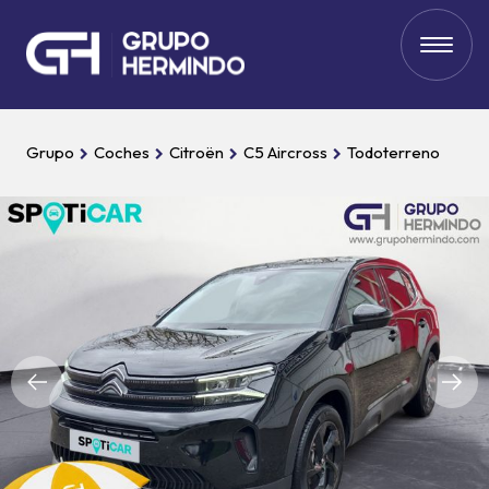
Grupo
Coches
Citroën
C5 Aircross
Todoterreno