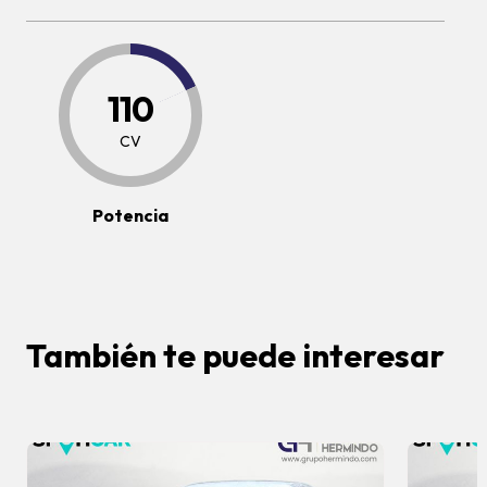
110
CV
Potencia
También te puede interesar