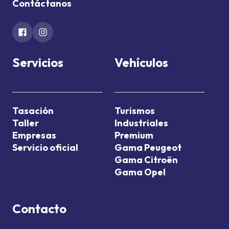
Contáctanos
Servicios
Vehículos
Tasación
Turismos
Taller
Industriales
Empresas
Premium
Servicio oficial
Gama Peugeot
Gama Citroën
Gama Opel
Contacto