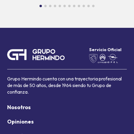
Servicio Oficial
Grupo Hermindo cuenta con una trayectoria profesional
de más de 50 años, desde 1964 siendo tu Grupo de
confianza.
Nosotros
Opiniones