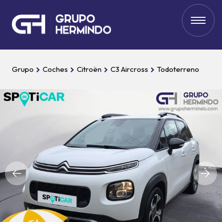
Grupo
Coches
Citroën
C3 Aircross
Todoterreno