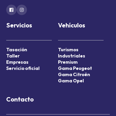
Servicios
Vehículos
Tasación
Turismos
Taller
Industriales
Empresas
Premium
Servicio oficial
Gama Peugeot
Gama Citroën
Gama Opel
Contacto