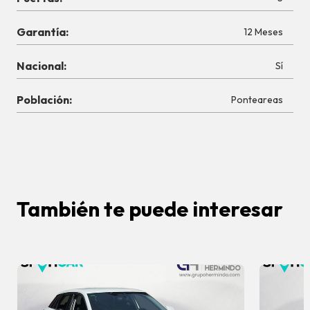
Garantía:
12 Meses
Nacional:
Sí
Población:
Ponteareas
También te puede interesar