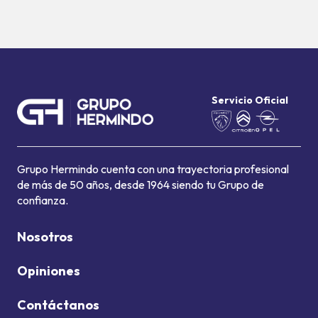
Servicio Oficial
Grupo Hermindo cuenta con una trayectoria profesional
de más de 50 años, desde 1964 siendo tu Grupo de
confianza.
Nosotros
Opiniones
Contáctanos