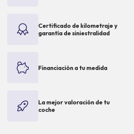
Certificado de kilometraje y
garantía de siniestralidad
Financiación a tu medida
La mejor valoración de tu
coche