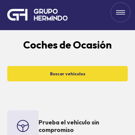
Coches de Ocasión
Buscar vehículos
Prueba el vehículo sin
compromiso