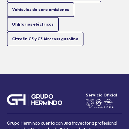
Vehículos de cero emisiones
Utilitarios eléctricos
Citroën C3 y C3 Aircross gasolina
Servicio Oficial
Grupo Hermindo cuenta con una trayectoria profesional