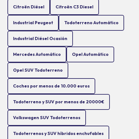
Citroën Diésel
Citroën C3 Diesel
Industrial Peugeot
Todoterreno Automático
Industrial Diésel Ocasión
Mercedes Automático
Opel Automático
Opel SUV Todoterreno
Coches por menos de 10.000 euros
Todoterreno y SUV por menos de 20000€
Volkswagen SUV Todoterrenos
Todoterrenos y SUV híbridos enchufables