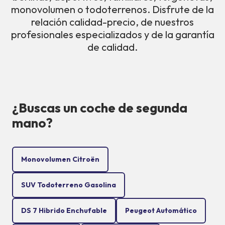
monovolumen o todoterrenos. Disfrute de la
relación calidad-precio, de nuestros
profesionales especializados y de la garantía
de calidad.
¿Buscas un coche de segunda
mano?
Monovolumen Citroën
SUV Todoterreno Gasolina
DS 7 Hibrido Enchufable
Peugeot Automático