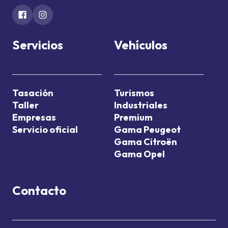
Servicios
Vehículos
Tasación
Turismos
Taller
Industriales
Empresas
Premium
Servicio oficial
Gama Peugeot
Gama Citroën
Gama Opel
Contacto