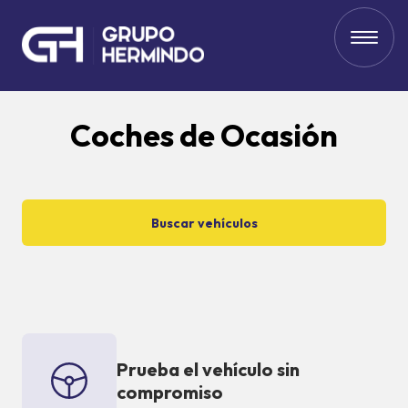
Coches de Ocasión
Buscar vehículos
Prueba el vehículo sin
compromiso