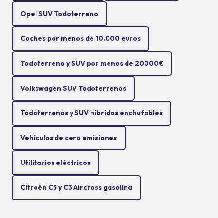
Opel SUV Todoterreno
Coches por menos de 10.000 euros
Todoterreno y SUV por menos de 20000€
Volkswagen SUV Todoterrenos
Todoterrenos y SUV híbridos enchufables
Vehículos de cero emisiones
Utilitarios eléctricos
Citroën C3 y C3 Aircross gasolina