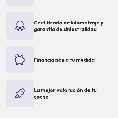
Certificado de kilometraje y
garantía de siniestralidad
Financiación a tu medida
La mejor valoración de tu
coche