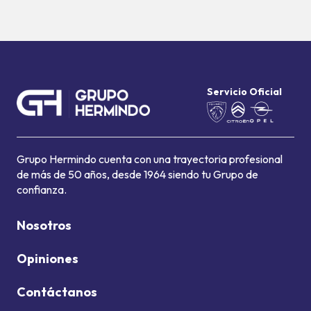
Servicio Oficial
Grupo Hermindo cuenta con una trayectoria profesional
de más de 50 años, desde 1964 siendo tu Grupo de
confianza.
Nosotros
Opiniones
Contáctanos