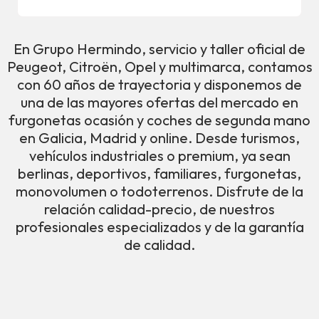
En Grupo Hermindo, servicio y taller oficial de
Peugeot, Citroën, Opel y multimarca, contamos
con 60 años de trayectoria y disponemos de
una de las mayores ofertas del mercado en
furgonetas ocasión y coches de segunda mano
en Galicia, Madrid y online. Desde turismos,
vehículos industriales o premium, ya sean
berlinas, deportivos, familiares, furgonetas,
monovolumen o todoterrenos. Disfrute de la
relación calidad-precio, de nuestros
profesionales especializados y de la garantía
de calidad.