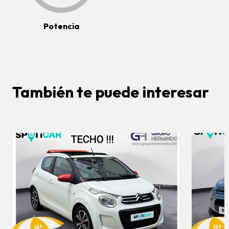
Potencia
También te puede interesar