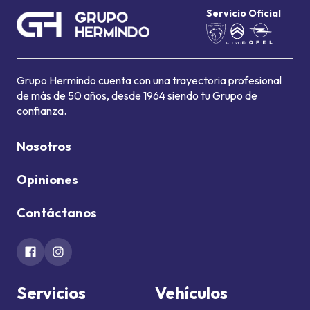
Servicio Oficial
Grupo Hermindo cuenta con una trayectoria profesional
de más de 50 años, desde 1964 siendo tu Grupo de
confianza.
Nosotros
Opiniones
Contáctanos
Servicios
Vehículos