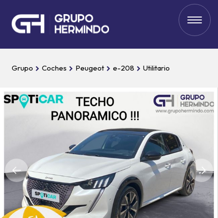
Grupo
Coches
Peugeot
e-208
Utilitario