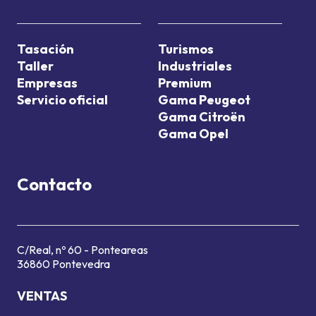
Tasación
Turismos
Taller
Industriales
Empresas
Premium
Servicio oficial
Gama Peugeot
Gama Citroën
Gama Opel
Contacto
C/Real, nº 60 - Ponteareas
36860 Pontevedra
VENTAS