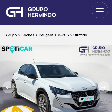
Grupo
Coches
Peugeot
e-208
Utilitario