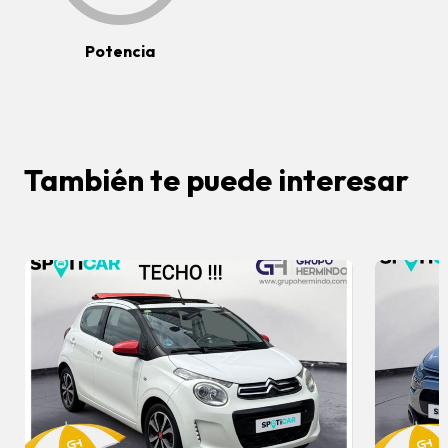
Potencia
También te puede interesar