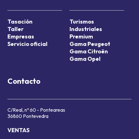
Tasación
Turismos
Taller
Industriales
Empresas
Premium
Servicio oficial
Gama Peugeot
Gama Citroën
Gama Opel
Contacto
C/Real, nº 60 - Ponteareas
36860 Pontevedra
VENTAS