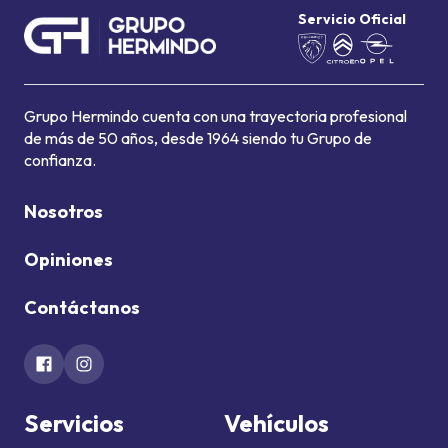
Servicio Oficial
Grupo Hermindo cuenta con una trayectoria profesional
de más de 50 años, desde 1964 siendo tu Grupo de
confianza.
Nosotros
Opiniones
Contáctanos
Servicios
Vehículos