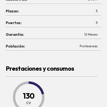
Plazas:
5
Puertas:
5
Garantía:
12 Meses
Población:
Ponteareas
Prestaciones y consumos
130
CV