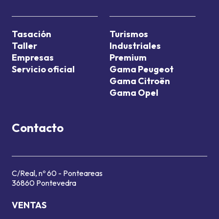
Tasación
Turismos
Taller
Industriales
Empresas
Premium
Servicio oficial
Gama Peugeot
Gama Citroën
Gama Opel
Contacto
C/Real, nº 60 - Ponteareas
36860 Pontevedra
VENTAS