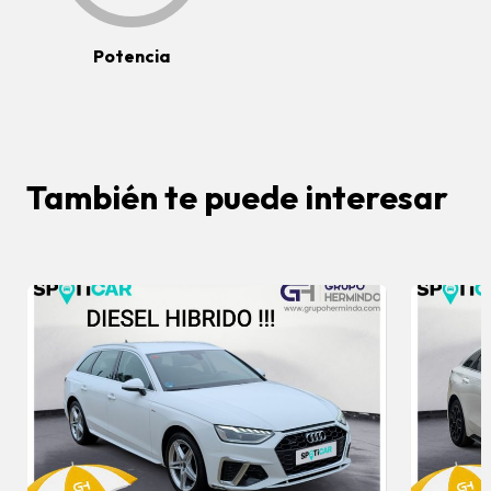
Potencia
También te puede interesar