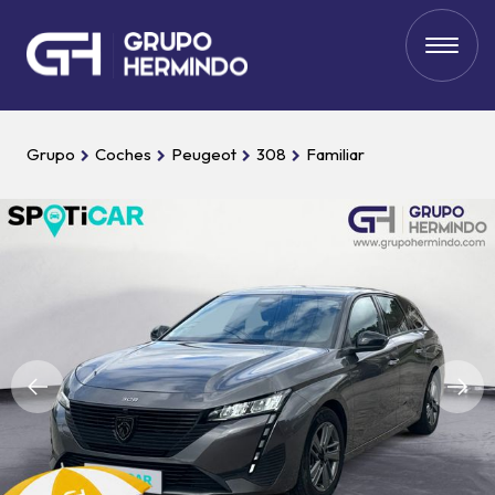
Grupo
Coches
Peugeot
308
Familiar