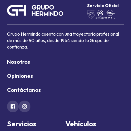
Servicio Oficial
Grupo Hermindo cuenta con una trayectoria profesional
de más de 50 años, desde 1964 siendo tu Grupo de
confianza.
Nosotros
Opiniones
Contáctanos
Servicios
Vehículos