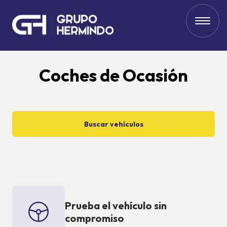
Coches de Ocasión
Buscar vehículos
Prueba el vehículo sin
compromiso