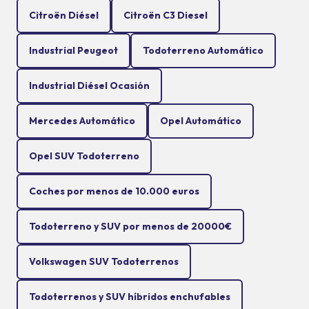
Citroën Diésel
Citroën C3 Diesel
Industrial Peugeot
Todoterreno Automático
Industrial Diésel Ocasión
Mercedes Automático
Opel Automático
Opel SUV Todoterreno
Coches por menos de 10.000 euros
Todoterreno y SUV por menos de 20000€
Volkswagen SUV Todoterrenos
Todoterrenos y SUV híbridos enchufables