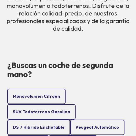
monovolumen o todoterrenos. Disfrute de la
relación calidad-precio, de nuestros
profesionales especializados y de la garantía
de calidad.
¿Buscas un coche de segunda
mano?
Monovolumen Citroën
SUV Todoterreno Gasolina
DS 7 Hibrido Enchufable
Peugeot Automático