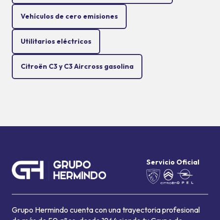
Vehículos de cero emisiones
Utilitarios eléctricos
Citroën C3 y C3 Aircross gasolina
Servicio Oficial
Grupo Hermindo cuenta con una trayectoria profesional