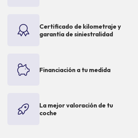
Certificado de kilometraje y
garantía de siniestralidad
Financiación a tu medida
La mejor valoración de tu
coche