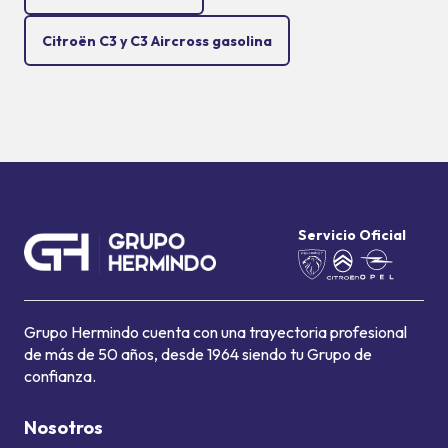
Citroën C3 y C3 Aircross gasolina
Servicio Oficial
Grupo Hermindo cuenta con una trayectoria profesional
de más de 50 años, desde 1964 siendo tu Grupo de
confianza.
Nosotros