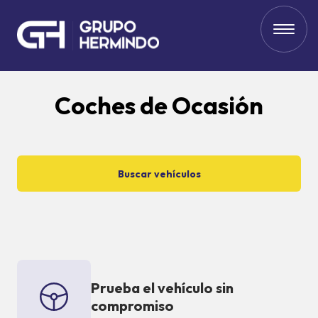
Coches de Ocasión
Buscar vehículos
Prueba el vehículo sin
compromiso