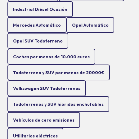
Industrial Diésel Ocasión
Mercedes Automático
Opel Automático
Opel SUV Todoterreno
Coches por menos de 10.000 euros
Todoterreno y SUV por menos de 20000€
Volkswagen SUV Todoterrenos
Todoterrenos y SUV híbridos enchufables
Vehículos de cero emisiones
Utilitarios eléctricos