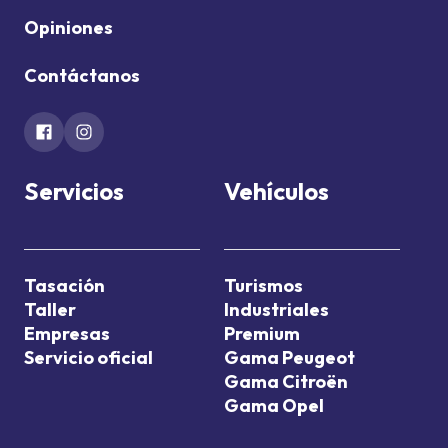
Opiniones
Contáctanos
Servicios
Vehículos
Tasación
Turismos
Taller
Industriales
Empresas
Premium
Servicio oficial
Gama Peugeot
Gama Citroën
Gama Opel