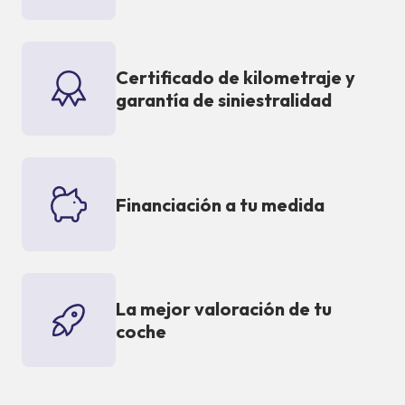
Certificado de kilometraje y
garantía de siniestralidad
Financiación a tu medida
La mejor valoración de tu
coche