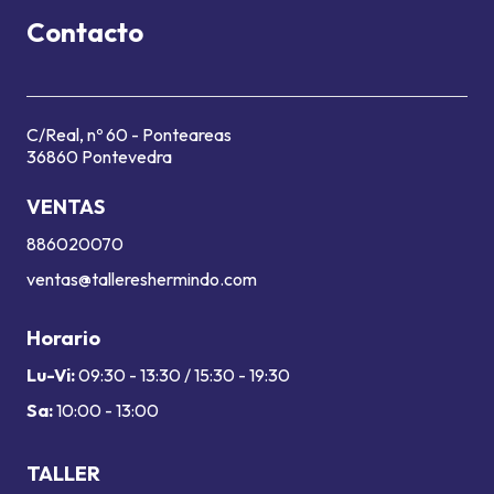
Contacto
C/Real, nº 60 - Ponteareas
36860 Pontevedra
VENTAS
886020070
ventas@tallereshermindo.com
Horario
Lu-Vi:
09:30 - 13:30 / 15:30 - 19:30
Sa:
10:00 - 13:00
TALLER