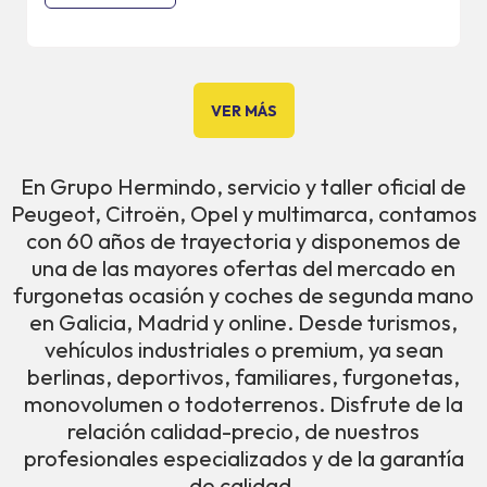
VER MÁS
En Grupo Hermindo, servicio y taller oficial de
Peugeot, Citroën, Opel y multimarca, contamos
con 60 años de trayectoria y disponemos de
una de las mayores ofertas del mercado en
furgonetas ocasión y coches de segunda mano
en Galicia, Madrid y online. Desde turismos,
vehículos industriales o premium, ya sean
berlinas, deportivos, familiares, furgonetas,
monovolumen o todoterrenos. Disfrute de la
relación calidad-precio, de nuestros
profesionales especializados y de la garantía
de calidad.