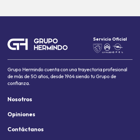
Servicio Oficial
Grupo Hermindo cuenta con una trayectoria profesional
de más de 50 años, desde 1964 siendo tu Grupo de
confianza.
Nosotros
Opiniones
Contáctanos