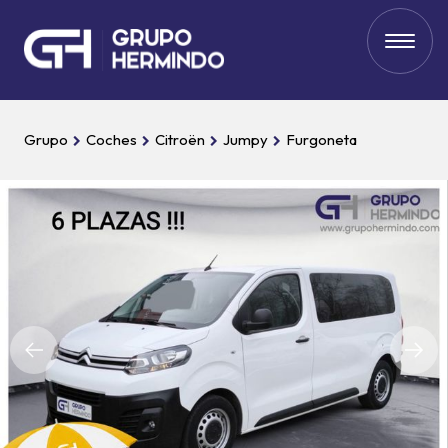
Grupo
Coches
Citroën
Jumpy
Furgoneta