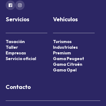
Servicios
Vehículos
Tasación
Turismos
Taller
Industriales
Empresas
Premium
Servicio oficial
Gama Peugeot
Gama Citroën
Gama Opel
Contacto