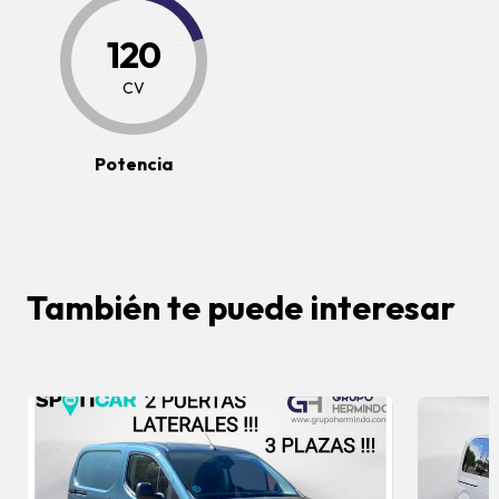
120
CV
Potencia
También te puede interesar