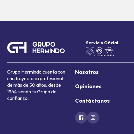
Servicio Oficial
Nosotros
Grupo Hermindo cuenta con
una trayectoria profesional
de más de 50 años, desde
Opiniones
1964 siendo tu Grupo de
confianza.
Contáctanos