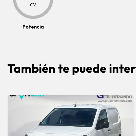
CV
Potencia
También te puede inte