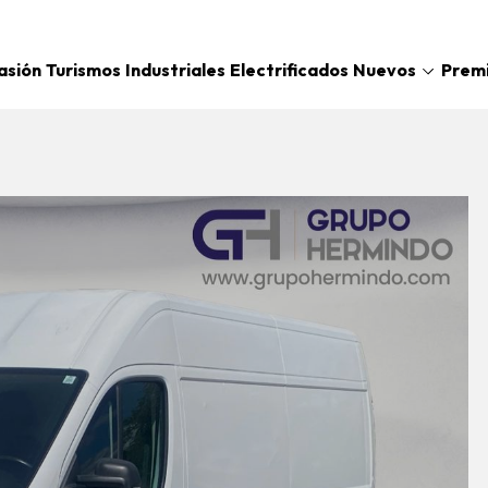
Nuevos
asión
Turismos
Industriales
Electrificados
Prem