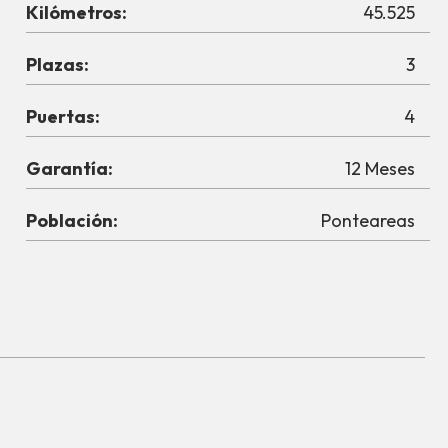
Kilómetros:
45.525
Plazas:
3
Puertas:
4
Garantía:
12 Meses
Población:
Ponteareas