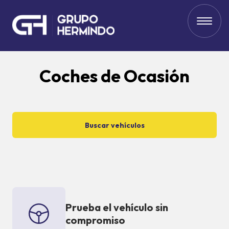
Coches de Ocasión
Buscar vehículos
Prueba el vehículo sin
compromiso