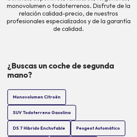
monovolumen o todoterrenos. Disfrute de la
relación calidad-precio, de nuestros
profesionales especializados y de la garantía
de calidad.
¿Buscas un coche de segunda
mano?
Monovolumen Citroën
SUV Todoterreno Gasolina
DS 7 Hibrido Enchufable
Peugeot Automático