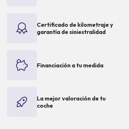
Certificado de kilometraje y
garantía de siniestralidad
Financiación a tu medida
La mejor valoración de tu
coche