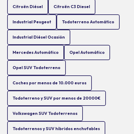
Citroën Diésel
Citroën C3 Diesel
Industrial Peugeot
Todoterreno Automático
Industrial Diésel Ocasión
Mercedes Automático
Opel Automático
Opel SUV Todoterreno
Coches por menos de 10.000 euros
Todoterreno y SUV por menos de 20000€
Volkswagen SUV Todoterrenos
Todoterrenos y SUV híbridos enchufables