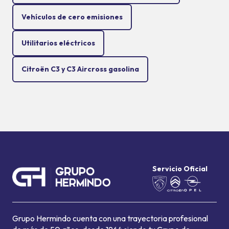
Vehículos de cero emisiones
Utilitarios eléctricos
Citroën C3 y C3 Aircross gasolina
Servicio Oficial
Grupo Hermindo cuenta con una trayectoria profesional